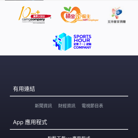
有用連結
新聞資訊
財經資訊
電視節目表
App
應用程式