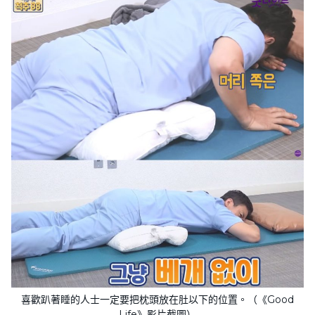
喜歡趴著睡的人士一定要把枕頭放在肚以下的位置。（《Good
Life》影片截圖）