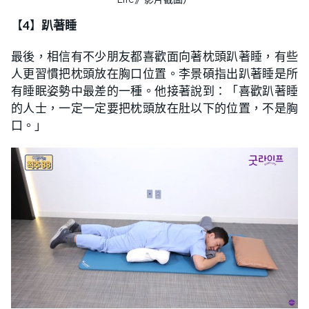
【
4
】
趴著睡
最後，相信有不少朋友都喜歡面向著枕頭趴著睡，有些
人更習慣把枕頭放在胸口位置。李景碩指出趴著睡是所
有睡眠姿勢中最差的一種。他接著說到：「喜歡趴著睡
的人士，一定一定要把枕頭放在肚以下的位置，不是胸
口。」