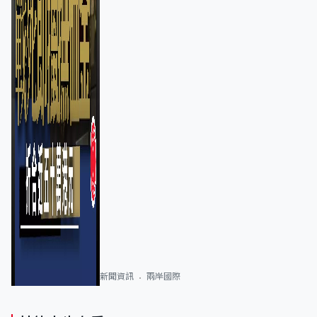
新聞資訊
兩岸國際