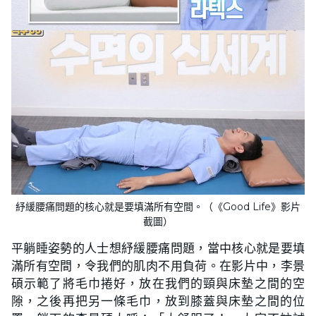
紓緩腰痛問題的核心就是要填滿所有空間。（《Good Life》影片
截圖）
平躺睡姿勢的人士想紓緩腰痛問題，當中核心就是要填
滿所有空間，令我們的肌肉不用負荷。在影片中，李景
碩示範了將毛巾捲好，放在我們的頸與床墊之間的空
隙，之後再把另一條毛巾，放到膝蓋與床墊之間的位