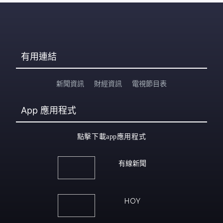
有用連結
新聞資訊
財經資訊
電視節目表
App
應用程式
點擊下載app應用程式
有線新聞
HOY