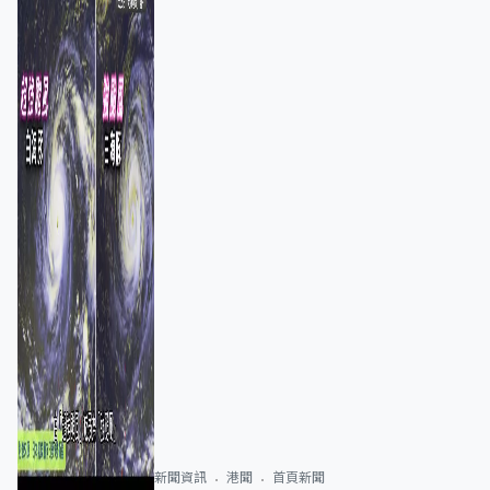
新聞資訊
港聞
首頁新聞