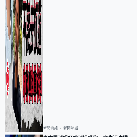
新聞資訊
新聞熱話