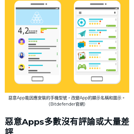
惡意App能因應安裝的手機型號，改變App的顯示名稱和圖示。
（Bitdefender官網）
惡意Apps多數沒有評論
或大量差
評