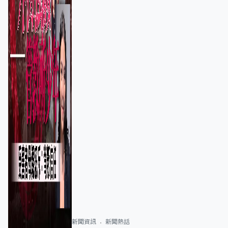
新聞資訊
新聞熱話