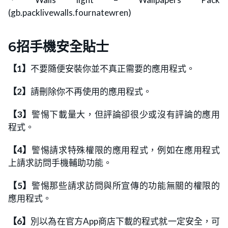
(gb.packlivewalls.fournatewren)
6招手機安全貼士
【1】
不要隨便安裝你並不真正需要的應用程式。
【2】
請刪除你不再使用的應用程式。
【3】
警惕下載量大，但評論卻很少或沒有評論的應用
程式。
【4】
警惕請求特殊權限的應用程式，例如在應用程式
上請求訪問手機輔助功能。
【5】
警惕那些請求訪問與所宣傳的功能無關的權限的
應用程式。
【6】
別以為在官方App商店下載的程式就一定安全，可