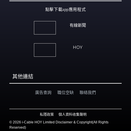
點擊下載app應用程式
有線新聞
HOY
其他連結
廣告查詢
職位空缺
聯絡我們
私隱政策
個人資料收集聲明
©
2026 i-Cable HOY Limited Disclaimer & Copyright(All Rights
Reserved)