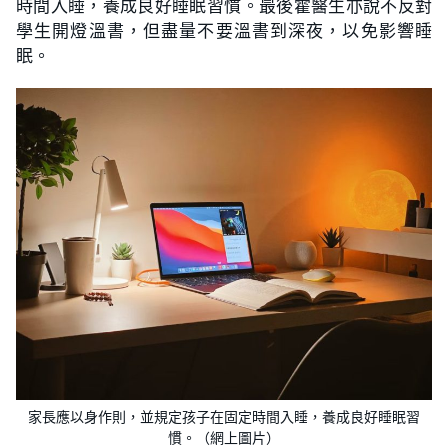
時間入睡，養成良好睡眠習慣。最後霍醫生亦說不反對
學生開燈溫書，但盡量不要溫書到深夜，以免影響睡
眠。
家長應以身作則，並規定孩子在固定時間入睡，養成良好睡眠習
慣。（網上圖片）