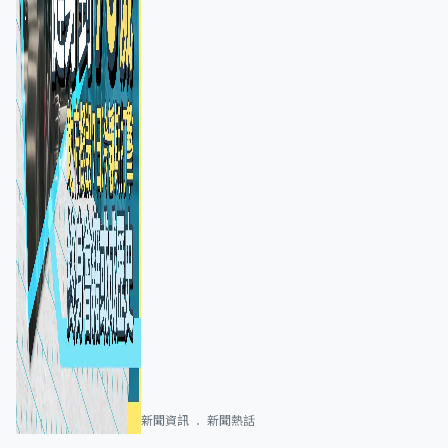
新聞資訊
新聞熱話