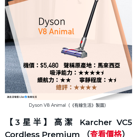
Dyson V8 Animal（《有線生活》製圖）
【3星半】高潔 Karcher VC5
Cordless Premium （
查看價格
）