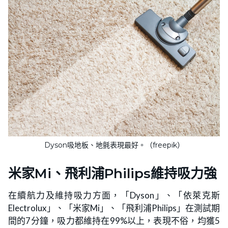
Dyson吸地板、地氈表現最好。（freepik）
米家Mi、飛利浦Philips維持吸力強
在續航力及維持吸力方面，「Dyson」、「依萊克斯
Electrolux」、「米家Mi」、「飛利浦Philips」在測試期
間的7分鐘，吸力都維持在99%以上，表現不俗，均獲5