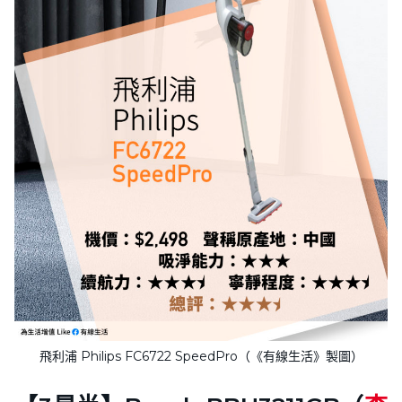
飛利浦 Philips FC6722 SpeedPro（《有線生活》製圖）