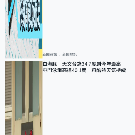
新聞資訊
新聞熱話
白海豚｜天文台錄34.7度創今年最高
屯門泳灘高達40.1度 料酷熱天氣持續