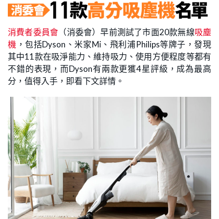
消費者委員會
（消委會）早前測試了市面20款無線
吸塵
機
，包括Dyson、米家Mi、飛利浦Philips等牌子，發現
其中11款在吸淨能力、維持吸力、使用方便程度等都有
不錯的表現，而Dyson有兩款更獲4星評級，成為最高
分，值得入手，即看下文詳情。