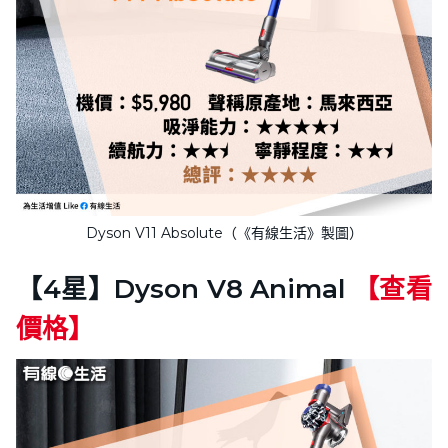
Dyson V11 Absolute（《有線生活》製圖）
【4星】Dyson V8 Animal
【查看
價格】