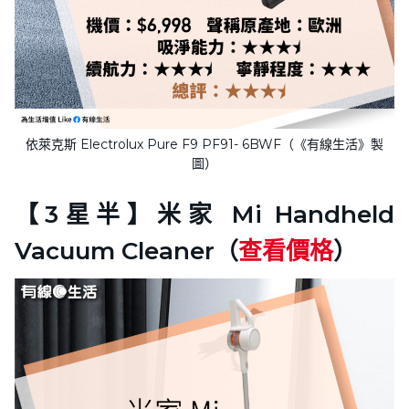
依萊克斯 Electrolux Pure F9 PF91- 6BWF（《有線生活》製
圖）
【3星半】米家 Mi Handheld
Vacuum Cleaner（
查看價格
）