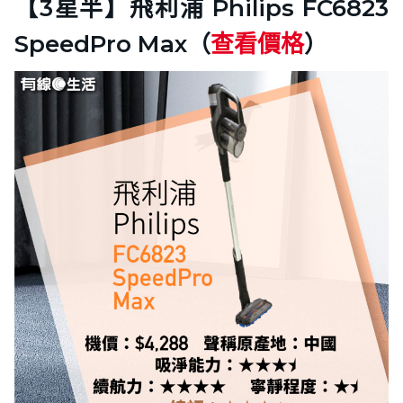
【3星半】飛利浦 Philips FC6823
SpeedPro Max（
查看價格
）