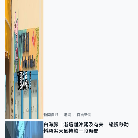
新聞資訊
港聞
首頁新聞
白海豚｜漸遠離沖繩及奄美 緩慢移動
料惡劣天氣持續一段時間