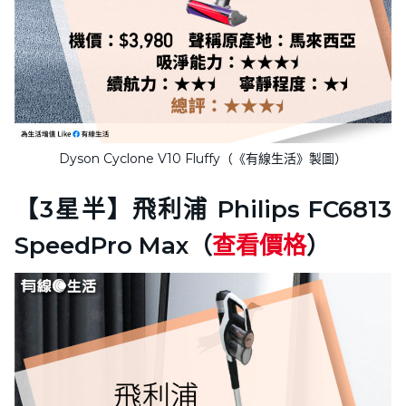
Dyson Cyclone V10 Fluffy（《有線生活》製圖）
【3星半】飛利浦 Philips FC6813
SpeedPro Max（
查看價格
）