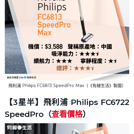
飛利浦 Philips FC6813 SpeedPro Max（《有線生活》製圖）
【3星半】飛利浦 Philips FC6722
SpeedPro（
查看價格
）