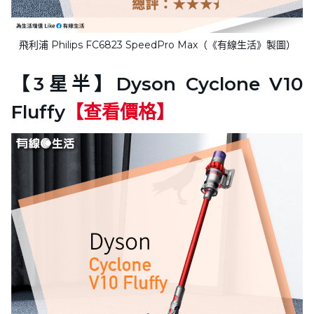
飛利浦 Philips FC6823 SpeedPro Max（《有線生活》製圖）
【3星半】Dyson Cyclone V10
Fluffy
【查看價格】