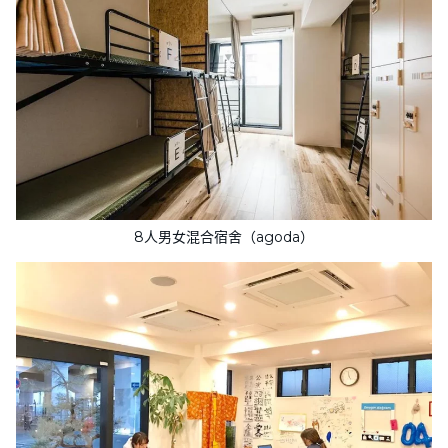
8人男女混合宿舍（agoda）