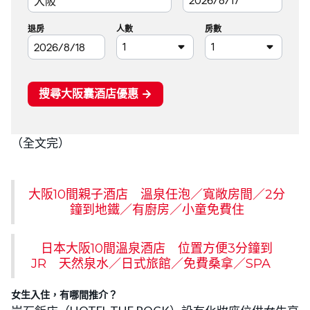
（全文完）
大阪10間親子酒店 溫泉任泡／寬敞房間／2分
鐘到地鐵／有廚房／小童免費住
日本大阪10間溫泉酒店 位置方便3分鐘到
JR 天然泉水／日式旅館／免費桑拿／SPA
女生入住，有哪間推介？