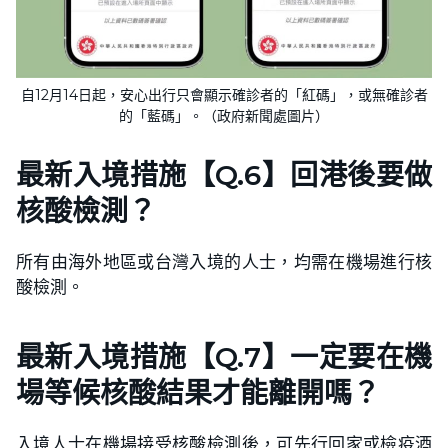
自12月14日起，安心出行只會顯示確診者的「紅碼」，或無確診者
的「藍碼」。（政府新聞處圖片）
最新入境措施【Q.6】回港後要做
核酸檢測？
所有由海外地區或台灣入境的人士，均需在機場進行核
酸檢測。
最新入境措施【Q.7】一定要在機
場等候核酸結果才能離開嗎？
入境人士在機場接受核酸檢測後，可先行回家或檢疫酒