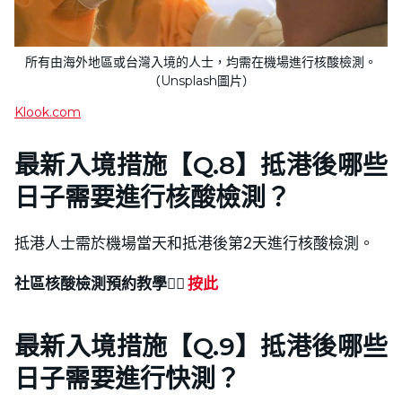
所有由海外地區或台灣入境的人士，均需在機場進行核酸檢測。
（Unsplash圖片）
Klook.com
最新入境措施【Q.8】抵港後哪些
日子需要進行核酸檢測？
抵港人士需於機場當天和抵港後第2天進行核酸檢測。
社區核酸檢測
預約
教學
👉🏻
按此
最新入境措施【Q.9】抵港後哪些
日子需要進行快測？