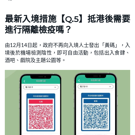
最新入境措施【Q.5】抵港後需要
進行隔離檢疫嗎？
由12月14日起，政府不再向入境人士發出「黃碼」，入
境後於機場檢測陰性，即可自由活動，包括出入食肆、
酒吧、戲院及主題公園等。