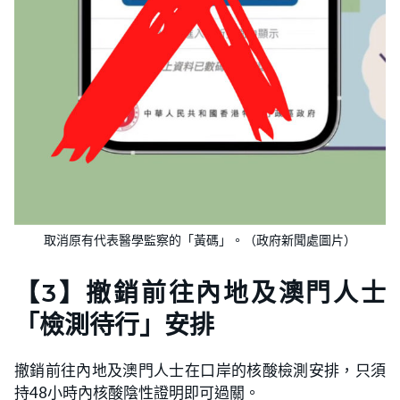
取消原有代表醫學監察的「黃碼」。（政府新聞處圖片）
【3】撤銷前往內地及澳門人士
「檢測待行」安排
撤銷前往內地及澳門人士在口岸的核酸檢測安排，只須
持48小時內核酸陰性證明即可過關。