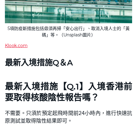
5項防疫新措施包括毋須再掃「安心出行」、取消入境人士的「黃
碼」等。（Unsplash圖片）
Klook.com
最新入境措施Q＆A
最新入境措施【Q.1】入境香港前
要取得核酸陰性報告嗎？
不需要。只須於預定起飛時間前24小時內，進行快速抗
原測試並取得陰性結果即可。