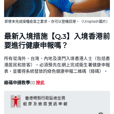
即使未完成接種疫苗之要求，亦可以登機回港。（Unsplash圖片）
最新入境措施【Q.3】入境香港前
要進行健康申報嗎？
所有從海外、台灣、內地及澳門入境香港人士（包括香
港居民和旅客），必須預先在網上完成衞生署健康申報
表，並獲得系統發放的綠色健康申報二維碼（綠碼）。
綠碼申請教學
👉🏻
按此