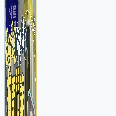
店急換實體門