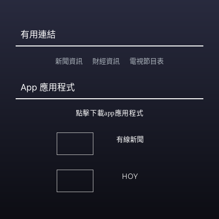
有用連結
新聞資訊
財經資訊
電視節目表
App
應用程式
點擊下載app應用程式
有線新聞
HOY