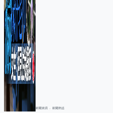
新聞資訊
新聞熱話