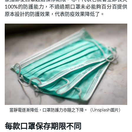
100%的防護能力，不過過期口罩未必能夠百分百提供
原本設計的防護效果，代表防疫效果降低了。
當靜電逐漸降低，口罩防護力亦隨之下降。（Unsplash圖片）
每款口罩保存期限不同