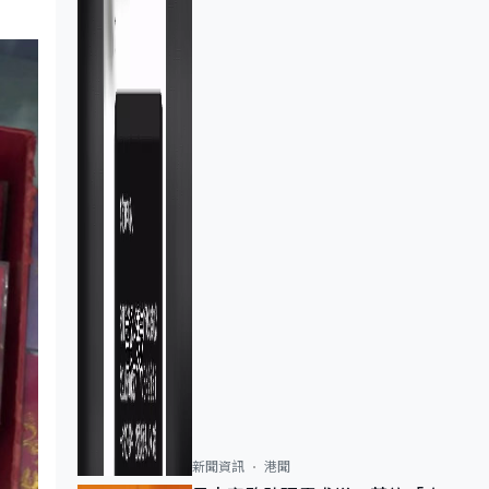
新聞資訊
港聞