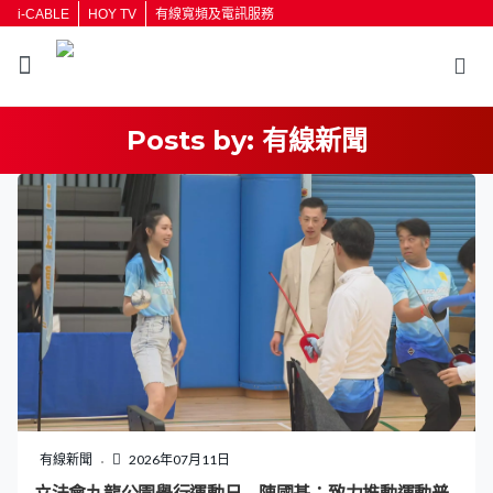
i-CABLE
HOY TV
有線寬頻及電訊服務
Posts by:
有線新聞
有線新聞
2026年07月11日