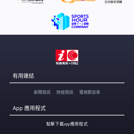
即停止侵權挑釁和不實炒作中國海警堅決維護國家領土主
權和海洋權益。
有用連結
新聞資訊
財經資訊
電視節目表
App
應用程式
點擊下載app應用程式