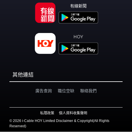
有線新聞
HOY
其他連結
廣告查詢
職位空缺
聯絡我們
私隱政策
個人資料收集聲明
©
2026 i-Cable HOY Limited Disclaimer & Copyright(All Rights
Reserved)