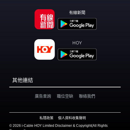
有線新聞
HOY
其他連結
廣告查詢
職位空缺
聯絡我們
私隱政策
個人資料收集聲明
©
2026 i-Cable HOY Limited Disclaimer & Copyright(All Rights