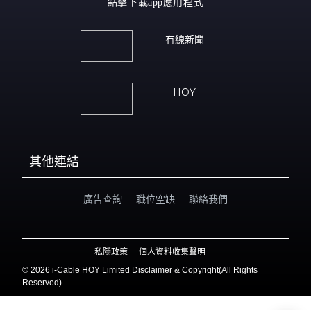
點擊下載app應用程式
有線新聞
HOY
其他連結
廣告查詢
職位空缺
聯絡我們
私隱政策
個人資料收集聲明
©
2026 i-Cable HOY Limited Disclaimer & Copyright(All Rights
Reserved)