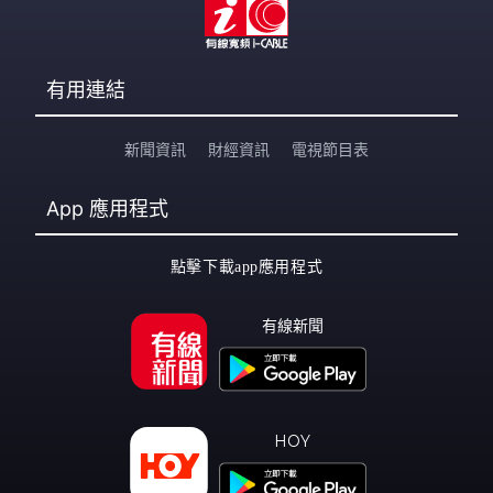
有用連結
新聞資訊
財經資訊
電視節目表
App
應用程式
點擊下載app應用程式
有線新聞
HOY