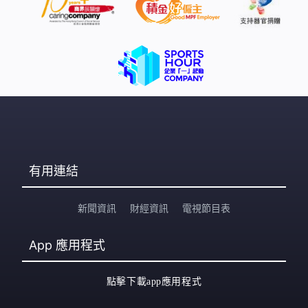
有用連結
新聞資訊
財經資訊
電視節目表
App
應用程式
點擊下載app應用程式