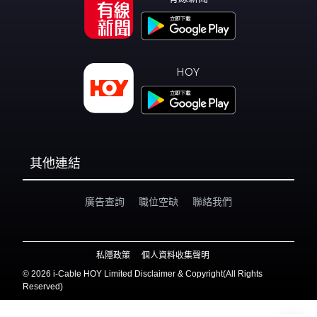
HOY
其他連結
廣告查詢
職位空缺
聯絡我們
私隱政策
個人資料收集聲明
©
2026 i-Cable HOY Limited Disclaimer & Copyright(All Rights
Reserved)