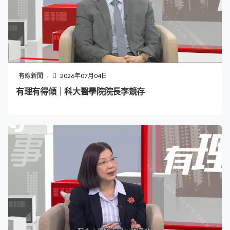
有線新聞
2026年07月04日
有理有得傾｜科大醫學院院長李競存