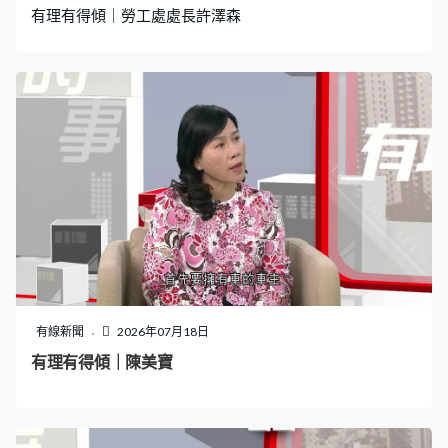
有理有得傾｜勞工處處長許澤森
有線新聞
2026年07月18日
有理有得傾｜陳美寶