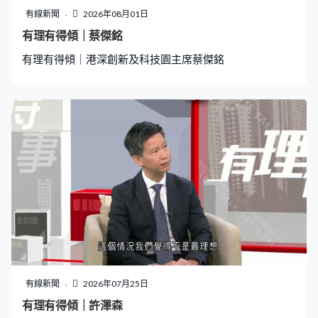
有線新聞
2026年08月01日
有理有得傾｜蔡傑銘
有理有得傾｜港深創新及科技園主席蔡傑銘
有線新聞
2026年07月25日
有理有得傾｜許澤森