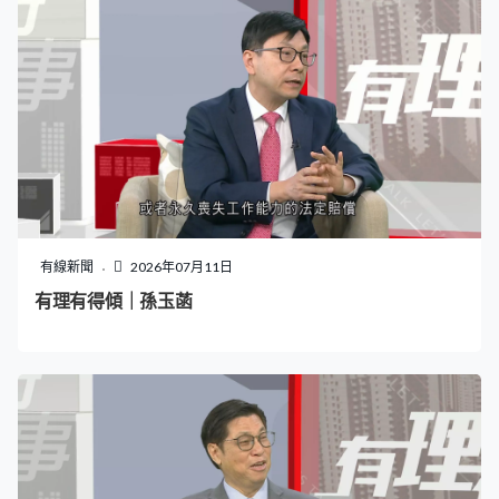
有線新聞
2026年07月11日
有理有得傾｜孫玉菡