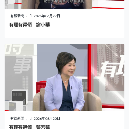
有線新聞
2026年06月27日
有理有得傾｜謝小華
有線新聞
2026年06月20日
有理有得傾｜蔡若蓮