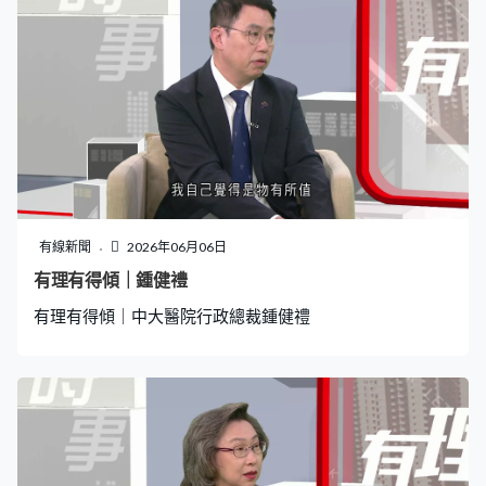
有線新聞
2026年06月06日
有理有得傾｜鍾健禮
有理有得傾｜中大醫院行政總裁鍾健禮