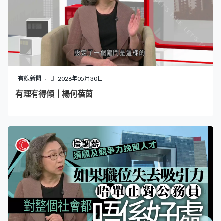
有線新聞
2026年05月30日
有理有得傾｜楊何蓓茵