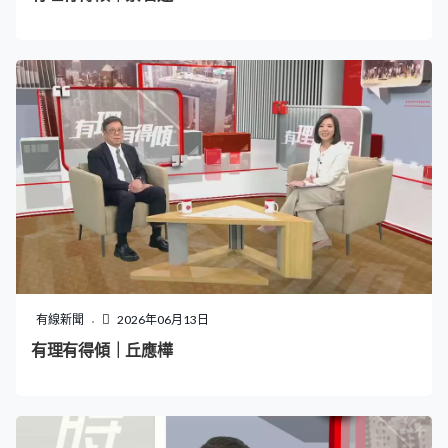
有線新聞
2026年06月13日
有理有得傾｜丘應樺