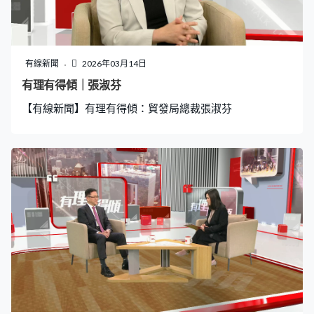
有線新聞
2026年03月14日
有理有得傾｜張淑芬
【有線新聞】有理有得傾：貿發局總裁張淑芬