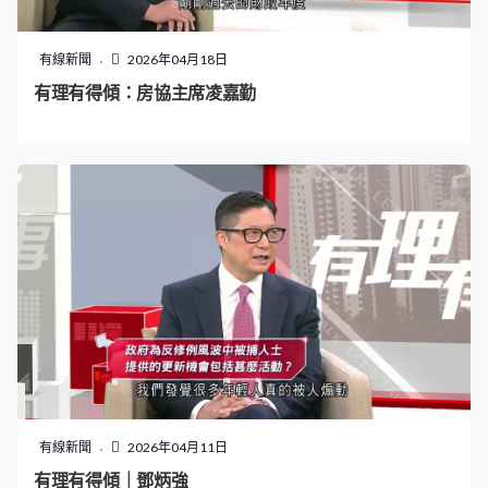
有線新聞
2026年04月18日
有理有得傾：房協主席凌嘉勤
有線新聞
2026年04月11日
有理有得傾｜鄧炳強