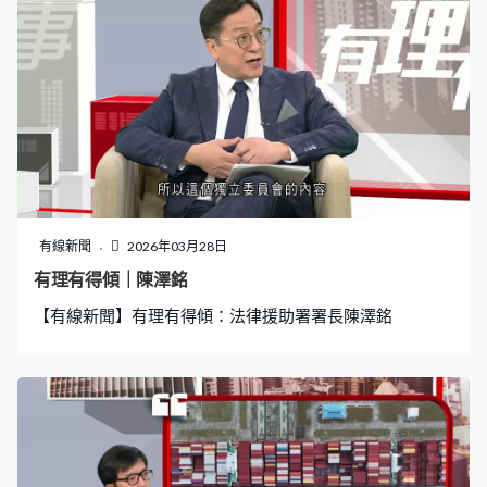
有線新聞
2026年03月28日
有理有得傾｜陳澤銘
【有線新聞】有理有得傾：法律援助署署長陳澤銘