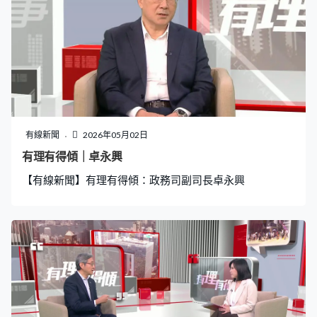
有線新聞
2026年05月02日
有理有得傾｜卓永興
【有線新聞】有理有得傾：政務司副司長卓永興