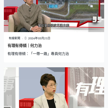
有線新聞
2026年03月21日
有理有得傾｜何力治
有理有得傾：「一帶一路」專員何力治