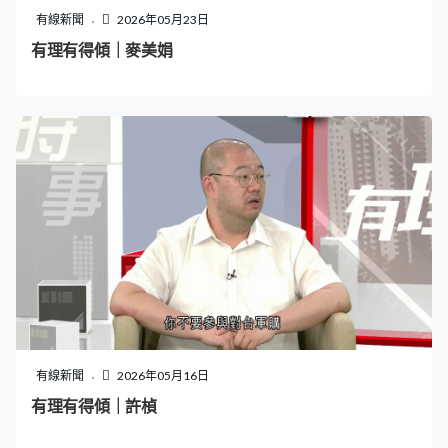
有線新聞
2026年05月23日
有理有得傾｜麥美娟
有線新聞
2026年05月16日
有理有得傾｜許楨