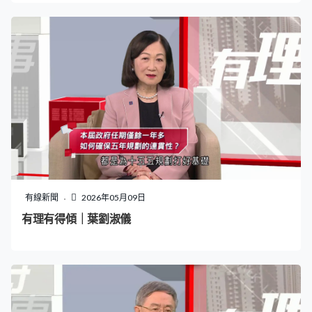
有線新聞
2026年05月09日
有理有得傾｜葉劉淑儀