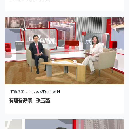
有線新聞
2026年04月04日
有理有得傾｜孫玉菡