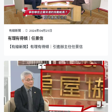
有線新聞
2026年04月25日
有理有得傾｜任景信
【有線新聞】有理有得傾｜引進辦主任任景信