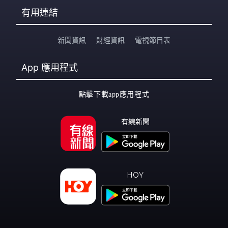
有用連結
新聞資訊
財經資訊
電視節目表
App
應用程式
點擊下載app應用程式
有線新聞
HOY