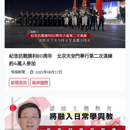
紀念抗戰勝利80周年 北京天安門舉行第二次演練
約4萬人參加
有線新聞
2025年08月17日
新聞資訊
兩岸國際