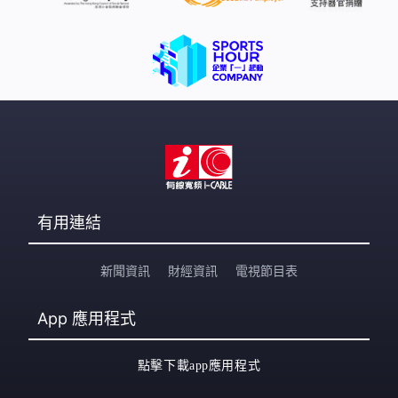
有用連結
新聞資訊
財經資訊
電視節目表
App
應用程式
點擊下載app應用程式