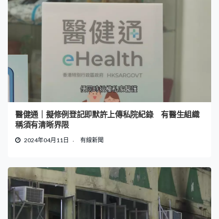
醫健通｜擬修例登記即默許上傳私院紀錄 有醫生組織
稱須有清晰界限
2024年04月11日
有線新聞