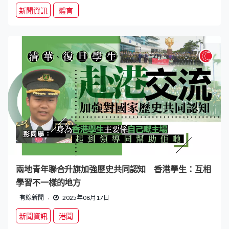
新聞資訊
體育
兩地青年聯合升旗加強歷史共同認知 香港學生：互相
學習不一樣的地方
有線新聞
2025年08月17日
新聞資訊
港聞