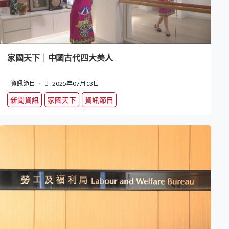
家國天下｜中國古代四大美人
資訊節目
2025年07月13日
新聞資訊
家國天下
資訊節目