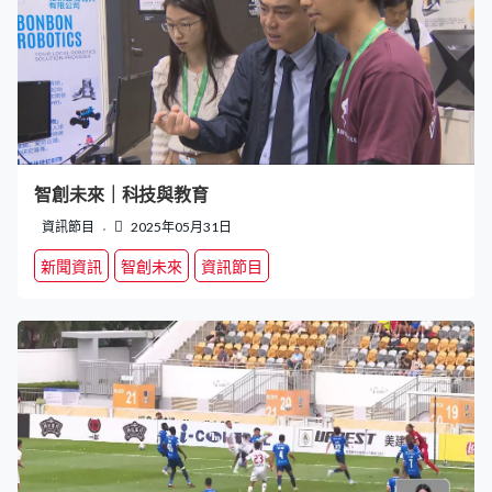
智創未來｜科技與教育
資訊節目
2025年05月31日
新聞資訊
智創未來
資訊節目