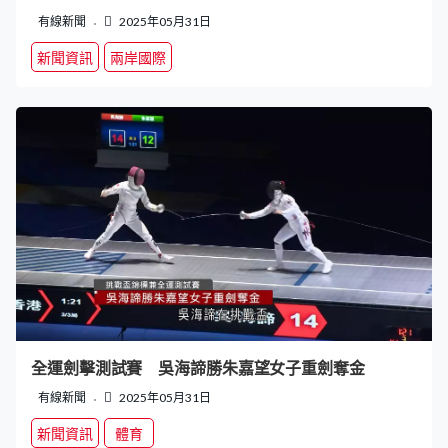
有線新聞
2025年05月31日
新聞資訊
兩岸國際
全運劍擊測試賽 吳海諦勝朱嘉望女子重劍奪金
有線新聞
2025年05月31日
新聞資訊
體育