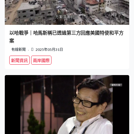
以哈戰爭｜哈馬斯稱已透過第三方回應美國特使和平方
案
有線新聞
2025年05月31日
新聞資訊
兩岸國際