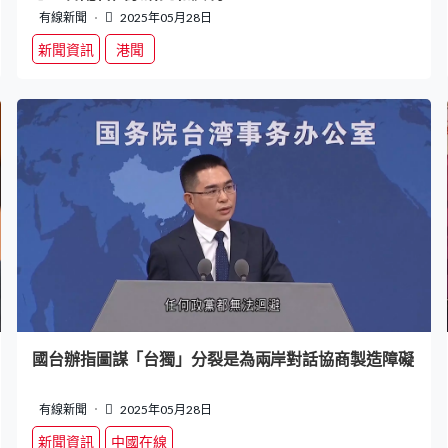
有線新聞
2025年05月28日
新聞資訊
港聞
國台辦指圖謀「台獨」分裂是為兩岸對話協商製造障礙
有線新聞
2025年05月28日
新聞資訊
中國在線