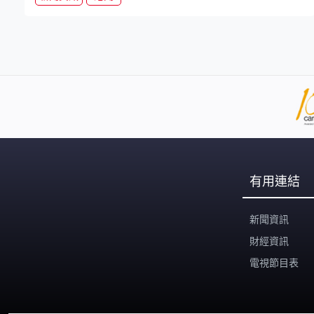
有用連結
新聞資訊
財經資訊
電視節目表