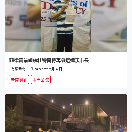
菲律賓前總統杜特爾特再參選達沃市長
有線新聞
2024年10月07日
新聞資訊
兩岸國際