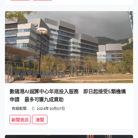
數碼港AI超算中心年底投入服務 即日起接受5類機構
申請 最多可獲九成資助
有線新聞
2024年10月07日
新聞資訊
港聞