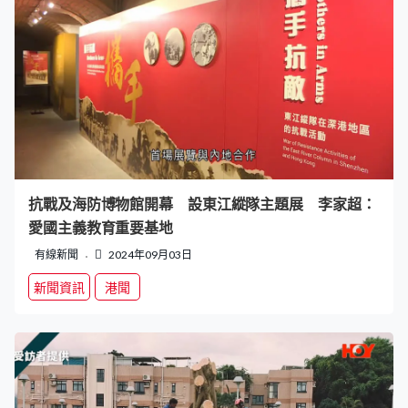
抗戰及海防博物館開幕 設東江縱隊主題展 李家超：
愛國主義教育重要基地
有線新聞
2024年09月03日
新聞資訊
港聞