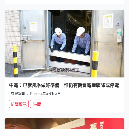
中電：已就風季做好準備 惟仍有機會電壓驟降或停電
有線新聞
2024年09月03日
新聞資訊
港聞