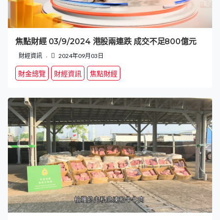
焦點財經 03/9/2024 港股兩連跌 成交不足800億元
財經資訊
2024年09月03日
財金總覽
財經資訊
焦點財經