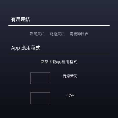
有用連結
新聞資訊
財經資訊
電視節目表
App
應用程式
點擊下載app應用程式
有線新聞
HOY