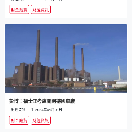
財金總覽
財經資訊
彭博：福士正考慮關閉德國車廠
財經資訊
2024年09月03日
財金總覽
財經資訊