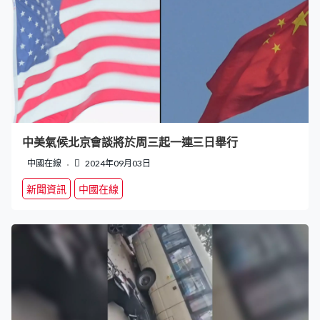
中美氣候北京會談將於周三起一連三日舉行
中國在線
2024年09月03日
新聞資訊
中國在線