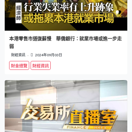
本港零售市道復蘇慢 華僑銀行：就業市場或進一步走
弱
財經資訊
2024年09月03日
財金總覽
財經資訊