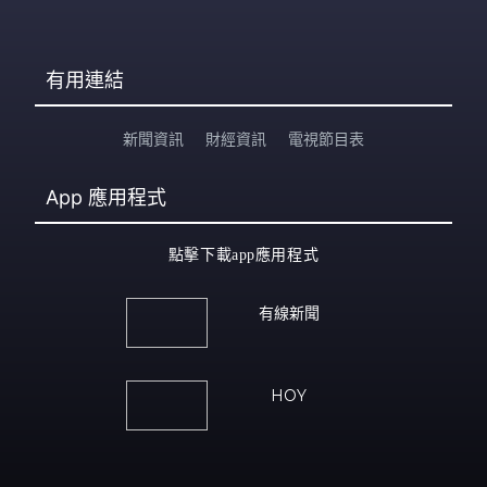
有用連結
新聞資訊
財經資訊
電視節目表
App
應用程式
點擊下載app應用程式
有線新聞
HOY