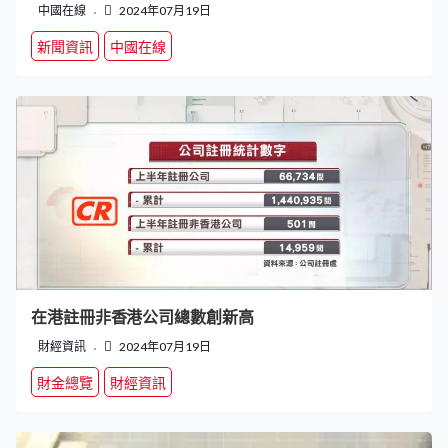
中國在線
2024年07月19日
新聞資訊
中國在線
在港註冊非香港公司總數創新高
財經資訊
2024年07月19日
財金總覽
財經資訊