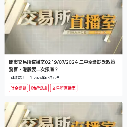
開市交易所直播室02 19/07/2024 三中全會缺乏政策
驚喜，港股要二次探底？
財經資訊
2024年07月19日
財金總覽
財經資訊
交易所直播室