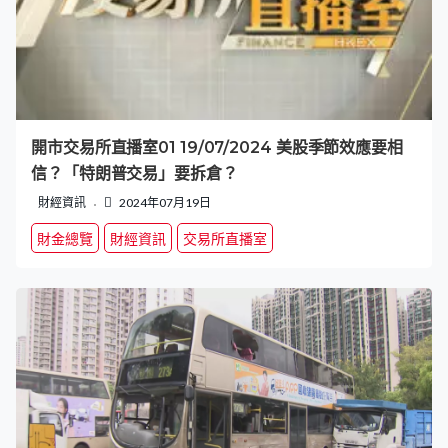
開市交易所直播室01 19/07/2024 美股季節效應要相
信？「特朗普交易」要拆倉？
財經資訊
2024年07月19日
財金總覽
財經資訊
交易所直播室