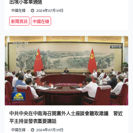
出境小客車通道
中國在線
2024年07月19日
新聞資訊
中國在線
中共中央在中南海召開黨外人士座談會聽取建議 習近
平主持並發表重要講話
中國在線
2024年07月19日