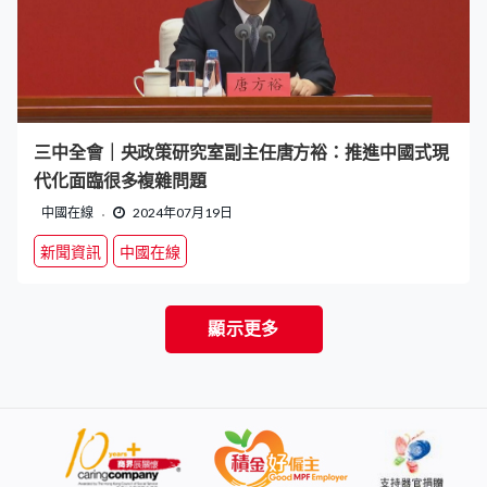
三中全會｜央政策研究室副主任唐方裕：推進中國式現
代化面臨很多複雜問題
中國在線
2024年07月19日
新聞資訊
中國在線
顯示更多