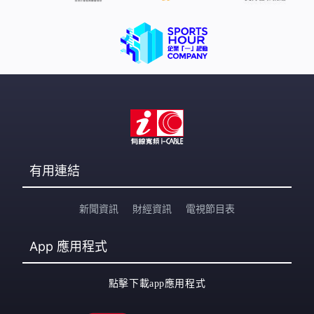
有用連結
新聞資訊
財經資訊
電視節目表
App
應用程式
點擊下載app應用程式