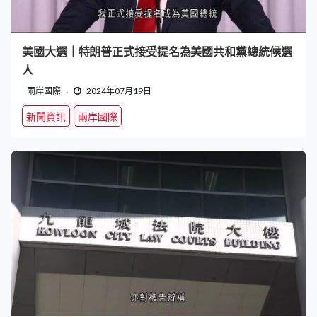
美國大選｜特朗普正式接受提名為美國共和黨總統候選
人
兩岸國際
2024年07月19日
新聞資訊
兩岸國際