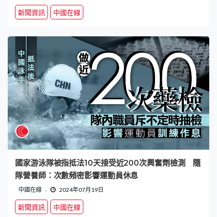
新聞資訊
中國在線
國家游泳隊被指抵法10天接受近200次興奮劑檢測 隨
隊營養師：次數頻密影響運動員休息
中國在線
2024年07月19日
新聞資訊
中國在線