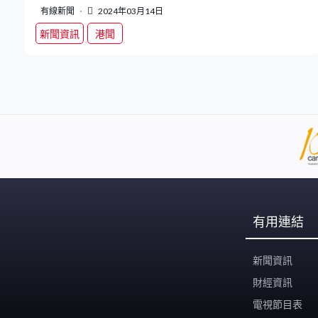
有線新聞
2024年03月14日
新聞資訊
港聞
有用連結
新聞資訊
財經資訊
電視節目表