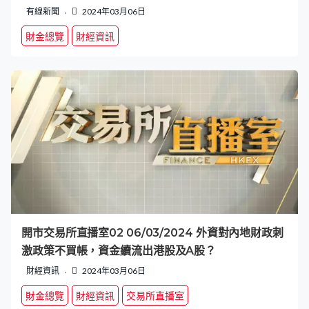
有線新聞
2024年03月06日
財金總覽
財經資訊
開市交易所直播室02 06/03/2024 外資對內地財政刺
激政策不買帳，資金續流出港股及A股？
財經資訊
2024年03月06日
財金總覽
財經資訊
交易所直播室