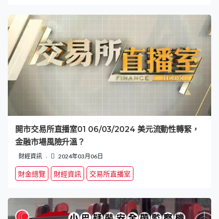
開市交易所直播室01 06/03/2024 美元流動性轉緊，
金融市場風險升溫？
財經資訊
2024年03月06日
財金總覽
財經資訊
交易所直播室