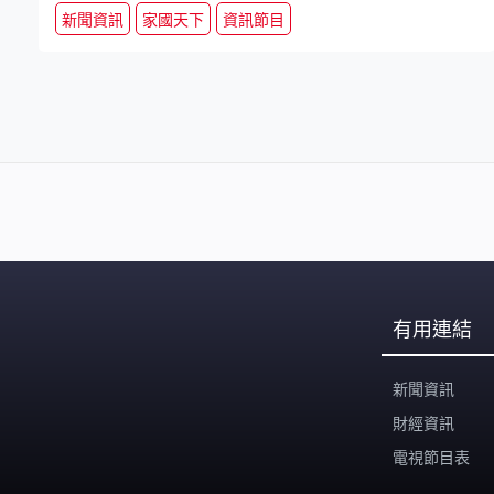
新聞資訊
家國天下
資訊節目
有用連結
新聞資訊
財經資訊
電視節目表