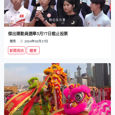
傑出運動員選舉3月17日截止投票
體育
2024年02月17日
新聞資訊
體育