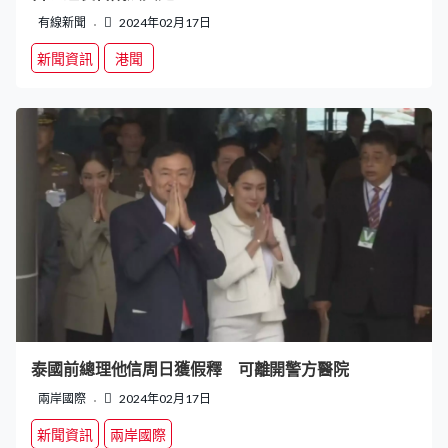
有線新聞
2024年02月17日
新聞資訊
港聞
泰國前總理他信周日獲假釋 可離開警方醫院
兩岸國際
2024年02月17日
新聞資訊
兩岸國際