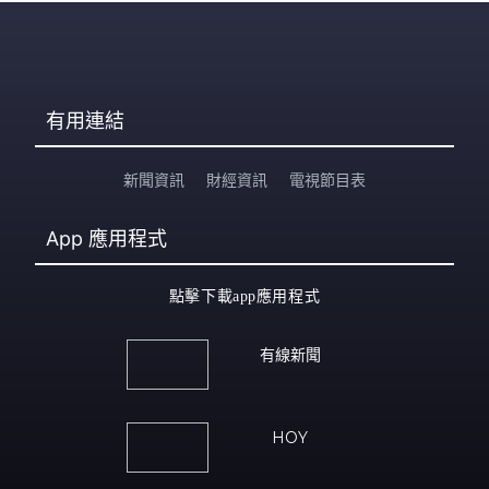
有用連結
新聞資訊
財經資訊
電視節目表
App
應用程式
點擊下載app應用程式
有線新聞
HOY