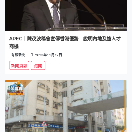
APEC｜陳茂波稱會宣傳香港優勢 說明內地及搶人才
商機
有線新聞
2023年11月12日
新聞資訊
港聞