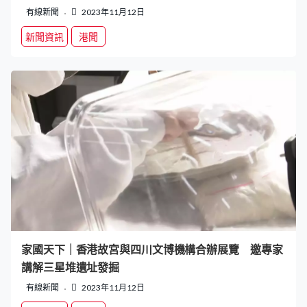
有線新聞
2023年11月12日
新聞資訊
港聞
家國天下｜香港故宮與四川文博機構合辦展覽 邀專家
講解三星堆遺址發掘
有線新聞
2023年11月12日