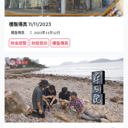
樓盤傳真 11/11/2023
樓盤傳真
2023年11月12日
財金總覽
財經資訊
樓盤傳真