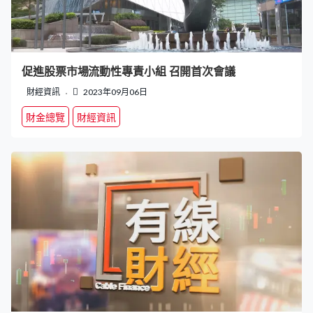
促進股票市場流動性專責小組 召開首次會議
財經資訊
2023年09月06日
財金總覽
財經資訊