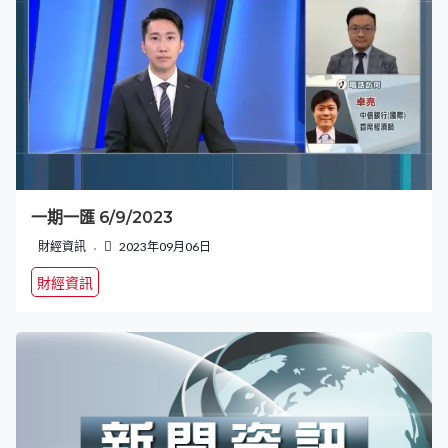
一期一匯 6/9/2023
財經資訊
2023年09月06日
財經資訊