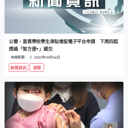
公營、直資學校學生津貼增設電子平台申請 下周四起
透過「智方便+」遞交
有線新聞
2023年09月06日
新聞資訊
港聞