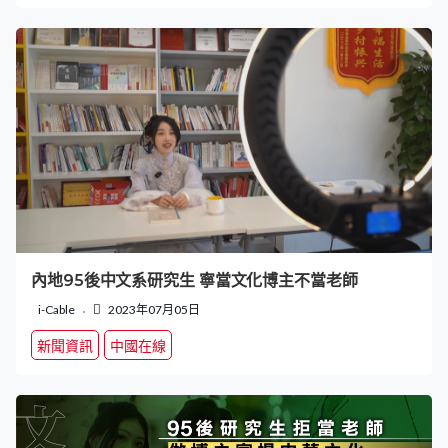
內地95後中文系研究生 寧當文化博主不當老師
i-Cable
2023年07月05日
新聞資訊
中國在線