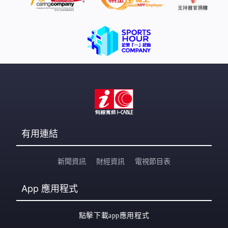
有用連結
新聞資訊
財經資訊
電視節目表
App
應用程式
點擊下載app應用程式