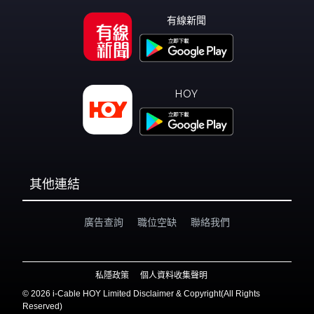
有線新聞
HOY
其他連結
廣告查詢
職位空缺
聯絡我們
私隱政策
個人資料收集聲明
©
2026 i-Cable HOY Limited Disclaimer & Copyright(All Rights
Reserved)