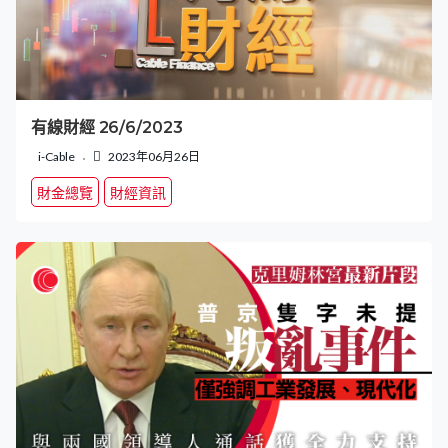
有線財經 26/6/2023
i-Cable
2023年06月26日
財金總覽
財經資訊