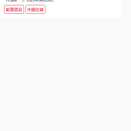
i-Cable
2023年06月28日
新聞資訊
中國在線