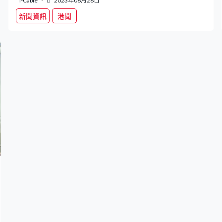
i-Cable
2023年06月28日
新聞資訊
港聞