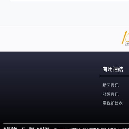
有用連結
新聞資訊
財經資訊
電視節目表