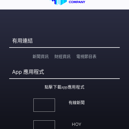
有用連結
新聞資訊
財經資訊
電視節目表
App
應用程式
點擊下載app應用程式
有線新聞
HOY