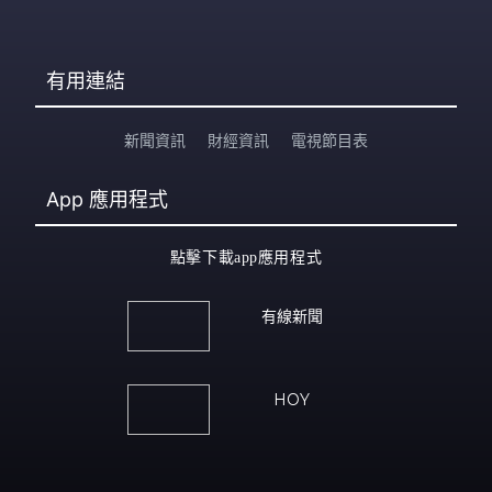
有用連結
新聞資訊
財經資訊
電視節目表
App
應用程式
點擊下載app應用程式
有線新聞
HOY