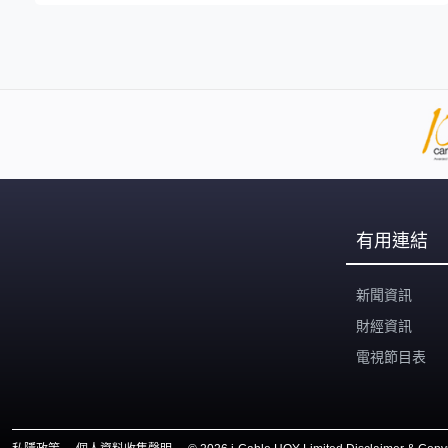
有用連結
新聞資訊
財經資訊
電視節目表