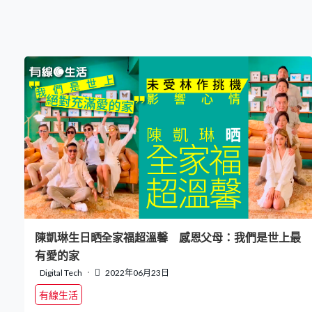
陳凱琳生日晒全家福超溫馨 感恩父母：我們是世上最
有愛的家
Digital Tech
2022年06月23日
有線生活