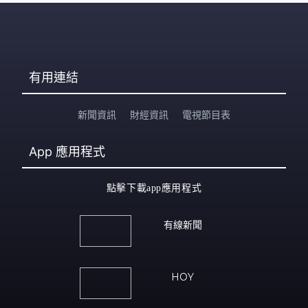
有用連結
新聞資訊
財經資訊
電視節目表
App
應用程式
點擊下載app應用程式
有線新聞
HOY