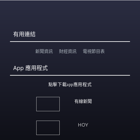
有用連結
新聞資訊
財經資訊
電視節目表
App
應用程式
點擊下載app應用程式
有線新聞
HOY