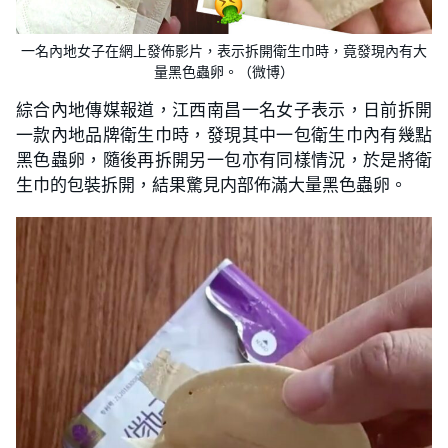
一名內地女子在網上發佈影片，表示拆開衛生巾時，竟發現內有大
量黑色蟲卵。（微博）
綜合內地傳媒報道，江西南昌一名女子表示，日前拆開
一款內地品牌衛生巾時，發現其中一包衛生巾內有幾點
黑色蟲卵，隨後再拆開另一包亦有同樣情況，於是將衛
生巾的包裝拆開，結果驚見内部佈滿大量黑色蟲卵。