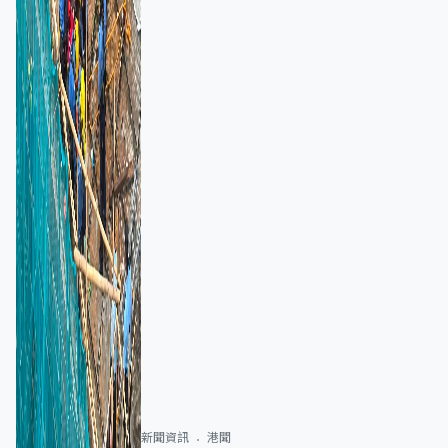
新聞資訊
港聞