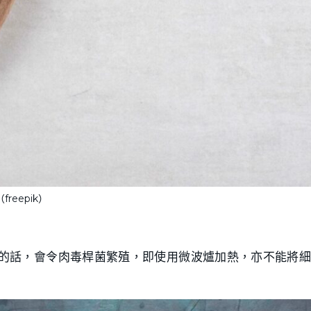
（freepik）
的話，會令肉毒桿菌繁殖，即使用微波爐加熱，亦不能將細