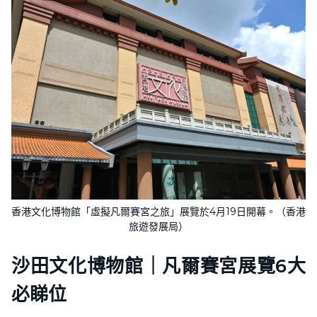
香港文化博物館「虛擬凡爾賽宮之旅」展覽於4月19日開幕。（香港
旅遊發展局）
沙田文化博物館｜凡爾賽宮展覽6大
必睇位