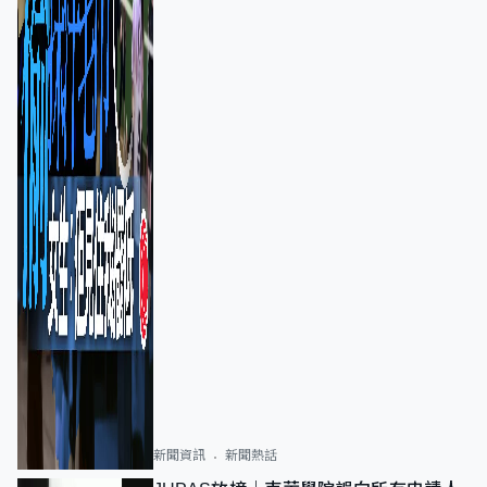
新聞資訊
新聞熱話