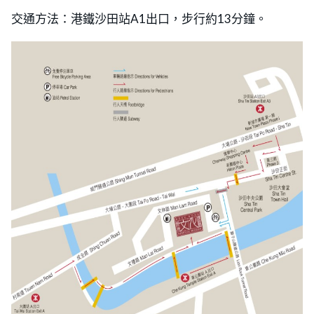
交通方法：港鐵沙田站A1出口，步行約13分鐘。