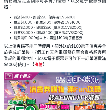
購物滿指定金額即可享折扣優惠，以及電子優惠券回
贈：
買滿$600，即減$50 [優惠碼:CVS600]
買滿$1,000，即減$100 [優惠碼:CVS1000]
買滿$2,000，即減$250 [優惠碼:CVS2000]
買滿$3,000，即減$400 [優惠碼:CVS3000]
消費滿$1,000或以上，再送$100電子優惠券
以上優惠碼不能同時使用。額外送的$100電子優惠券會
於完成訂單後，7個工作天內電郵發送至合資格顧客所
登記的電郵地址，$100電子優惠券可於下一訂單消費滿
$600時使用。【
詳情
】