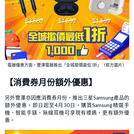
電器優惠方面，豐澤電器推出「全城撳價最低1折」（官方圖片）
【消費券月份額外優惠】
另外豐澤亦因應消費券月份，推出三星Samsung產品的
額外優惠。即日起至4月30日，購買Samsung精選手
機、智能手錶、無線耳機可享現有禮遇，更有額外優
惠。