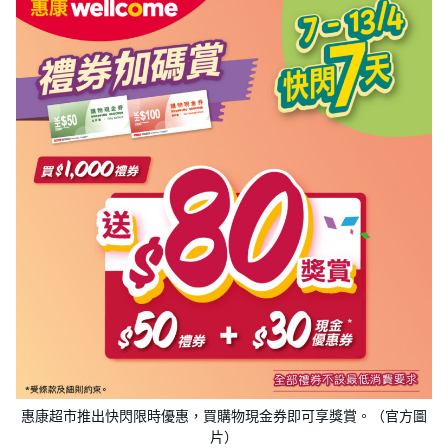
惠康超市推出快閃限時優惠，買購物現金券即可享獎賞。（官方圖
片）