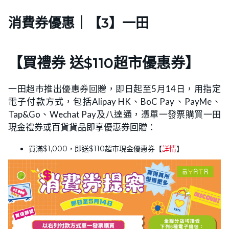
消費券優惠｜【3】一田
【買禮券 送$110超市優惠券】
一田超市推出優惠券回贈，即日起至5月14日，用指定
電子付款方式，包括Alipay HK、BoC Pay、PayMe、
Tap&Go、Wechat Pay及八達通，憑單一發票購買一田
現金禮券或百貨貨品即享優惠券回贈：
買滿$1,000，即送$110超市現金優惠券【
詳情
】