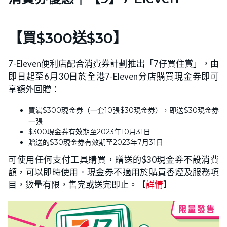
【買$300送$30】
7-Eleven便利店配合消費券計劃推出「7仔買住賞」，由
即日起至6月30日於全港7-Eleven分店購買現金券即可
享額外回贈：
買滿$300現金券（一套10張$30現金券），即送$30現金券
一張
$300現金券有效期至2023年10月31日
贈送的$30現金券有效期至2023年7月31日
可使用任何支付工具購買，贈送的$30現金券不設消費
額，可以即時使用。現金券不適用於購買香煙及服務項
目，數量有限，售完或送完即止。【
詳情
】