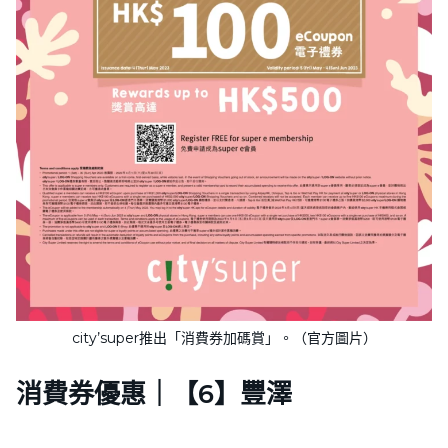
city’super推出「消費券加碼賞」。（官方圖片）
消費券優惠｜【6】豐澤