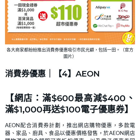
各大商家都紛紛推出消費券優惠吸引市民光顧，包括一田。（官方
圖片）
消費券優惠｜【4】AEON
【網店：滿$600最高減$400、
滿$1,000再送$100電子優惠券】
AEON配合消費券計劃，推出網店購物優惠，多款電
器、家品、廚具、食品以優惠價格發售，於AEON網店