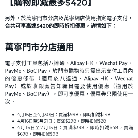
【購物即減最多$420】
另外，於萬寧門市分店及萬寧網店使用指定電子支付，
合共可享高達$420的即時折扣優惠，詳情如下：
萬寧門市分店適用
電子支付工具包括八達通、Alipay HK、Wechat Pay、
PayMe、BoC Pay，於門市購物時只需出示支付工具內
的優惠條碼（適用於八達通、Alipay HK、Wechat
Pay）或於收銀處告知職員需要使用優惠（適用於
PayMe、BoC Pay），即可享優惠，優惠券只限使用一
次。
4月16日至4月30日：買滿$998，即時扣減$148
4月16日至5月31日：買滿$298，即時扣減$28
4月16日至7月15日：買滿$398，即時扣減$48，買滿
$698，即時扣減$98