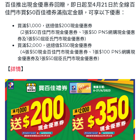
百佳推出現金優惠券回贈，即日起至4月21日於全線百
佳門市買$50百佳禮券滿指定金額，可享以下優惠：
買滿$1,000，送總值$200現金優惠券
（2張$50百佳門市現金優惠券、1張$50 PNS網購現金優惠
券及1張$50屈臣氏門市現金優惠券）
買滿$2,000，送總值$350現金優惠券
（4張$50現金百佳門市現金優惠券、1張$100 PNS網購現
金優惠券及1張$50屈臣氏門市現金優惠券）
【
詳情
】