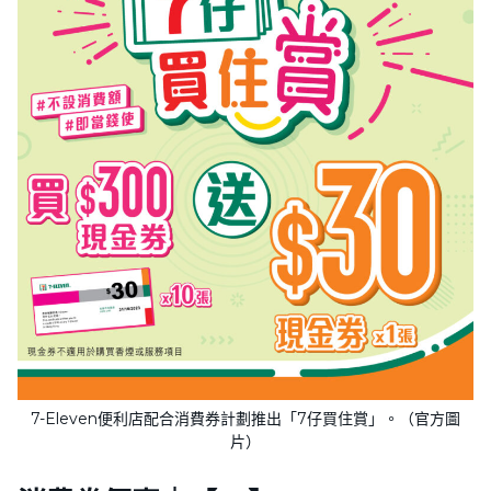
7-Eleven便利店配合消費券計劃推出「7仔買住賞」。（官方圖
片）