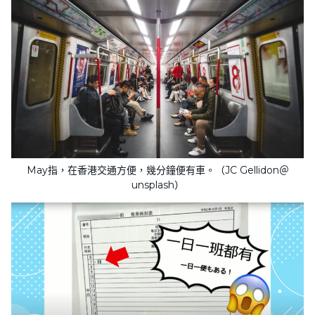
May指，在香港交通方便，幾分鐘便有車。（JC Gellidon＠
unsplash）