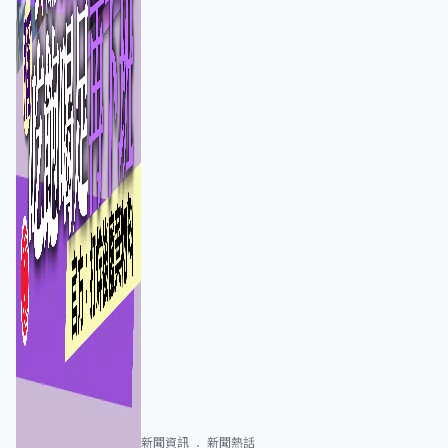
新聞資訊
新聞熱話