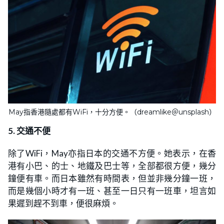
May指香港隨處都有WiFi，十分方便。（dreamlike＠unsplash）
5. 交通不便
除了WiFi，May亦指日本的交通不方便。她表示，在香
港有小巴、的士、地鐵及巴士等，全部都很方便，幾分
鐘便有車。而日本雖然有時間表，但並非幾分鐘一班，
而是幾個小時才有一班、甚至一日只有一班車，坦言如
果遲到趕不到車，便很麻煩。