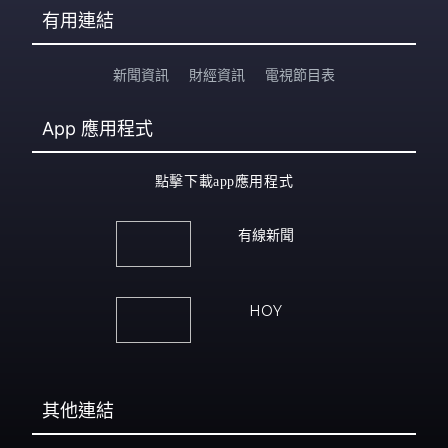
有用連結
新聞資訊
財經資訊
電視節目表
App
應用程式
點擊下載app應用程式
有線新聞
HOY
其他連結