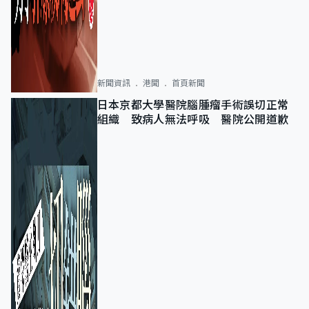
新聞資訊
港聞
首頁新聞
日本京都大學醫院腦腫瘤手術誤切正常
組織 致病人無法呼吸 醫院公開道歉