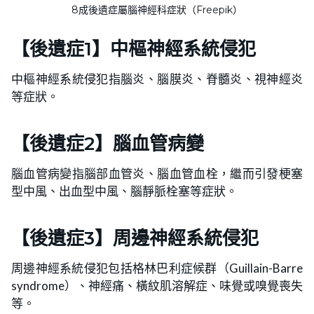
8成後遺症屬腦神經科症狀（Freepik）
【後遺症1】
中樞神經系統侵犯
中樞神經系統侵犯指腦炎、腦膜炎、脊髓炎、視神經炎
等症狀。
【後遺症2】
腦血管病變
腦血管病變指腦部血管炎、腦血管血栓，繼而引發梗塞
型中風、出血型中風、腦靜脈栓塞等症狀。
【後遺症3】
周邊神經系統侵犯
周邊神經系統侵犯包括格林巴利症候群（Guillain-Barre
syndrome）、神經痛、橫紋肌溶解症、味覺或嗅覺喪失
等。