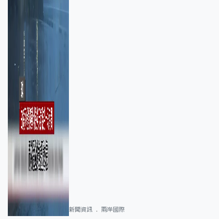
新聞資訊
兩岸國際